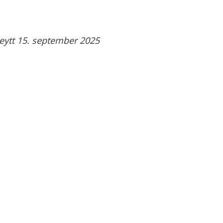
reytt 15. september 2025