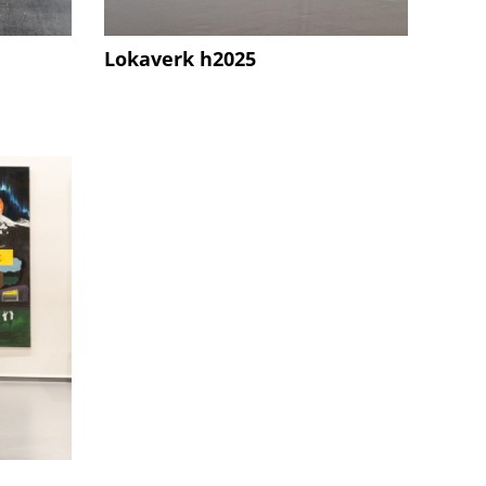
Lokaverk h2025