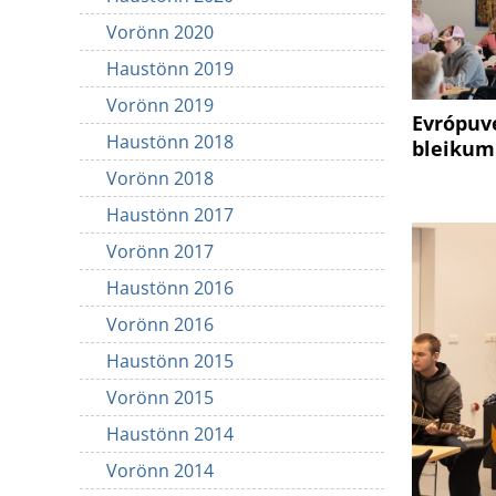
Vorönn 2020
Haustönn 2019
Vorönn 2019
Evrópuv
Haustönn 2018
bleikum
Vorönn 2018
Haustönn 2017
Vorönn 2017
Haustönn 2016
Vorönn 2016
Haustönn 2015
Vorönn 2015
Haustönn 2014
Vorönn 2014