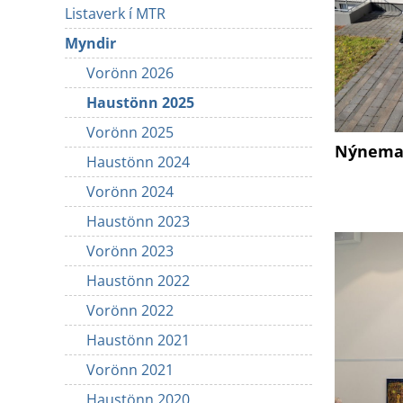
Listaverk í MTR
Myndir
Vorönn 2026
Haustönn 2025
Vorönn 2025
Nýnemad
Haustönn 2024
Vorönn 2024
Haustönn 2023
Vorönn 2023
Haustönn 2022
Vorönn 2022
Haustönn 2021
Vorönn 2021
Haustönn 2020